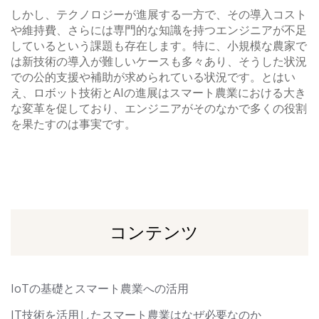
しかし、テクノロジーが進展する一方で、その導入コスト
や維持費、さらには専門的な知識を持つエンジニアが不足
しているという課題も存在します。特に、小規模な農家で
は新技術の導入が難しいケースも多々あり、そうした状況
での公的支援や補助が求められている状況です。とはい
え、ロボット技術とAIの進展はスマート農業における大き
な変革を促しており、エンジニアがそのなかで多くの役割
を果たすのは事実です。
コンテンツ
IoTの基礎とスマート農業への活用
IT技術を活用したスマート農業はなぜ必要なのか